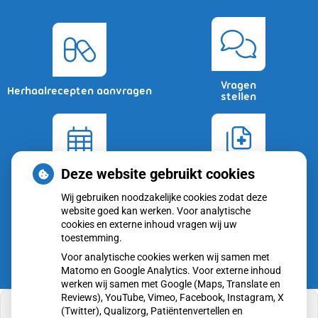
Vragen
Herhaalrecepten aanvragen
stellen
Deze website gebruikt cookies
Afspraken
Dossier
maken
bekijken
Wij gebruiken noodzakelijke cookies zodat deze
website goed kan werken. Voor analytische
cookies en externe inhoud vragen wij uw
toestemming.
Voor analytische cookies werken wij samen met
Matomo en Google Analytics. Voor externe inhoud
werken wij samen met Google (Maps, Translate en
Reviews), YouTube, Vimeo, Facebook, Instagram, X
(Twitter), Qualizorg, Patiëntenvertellen en