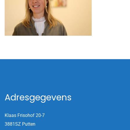
Adresgegevens
Klaas Frisohof 20-7
3881SZ Putten