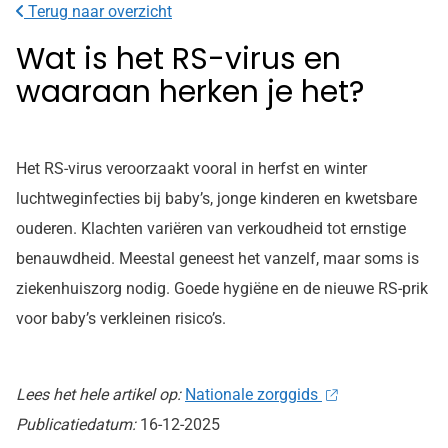
Terug naar overzicht
Wat is het RS-virus en
waaraan herken je het?
Het RS-virus veroorzaakt vooral in herfst en winter
luchtweginfecties bij baby’s, jonge kinderen en kwetsbare
ouderen. Klachten variëren van verkoudheid tot ernstige
benauwdheid. Meestal geneest het vanzelf, maar soms is
ziekenhuiszorg nodig. Goede hygiëne en de nieuwe RS-prik
voor baby’s verkleinen risico’s.
Lees het hele artikel op:
Nationale zorggids
Publicatiedatum:
16-12-2025